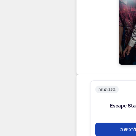
25% הנחה
Escape Sta
רכישה