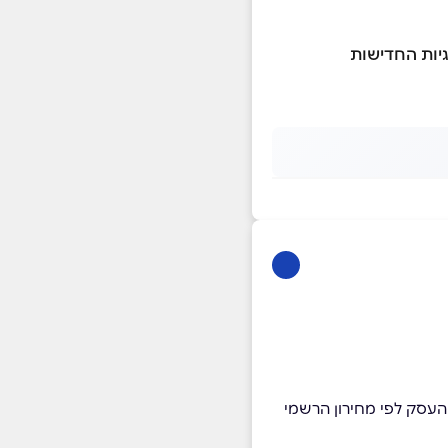
יות החדישות
עסק לפי מחירון הרשמי