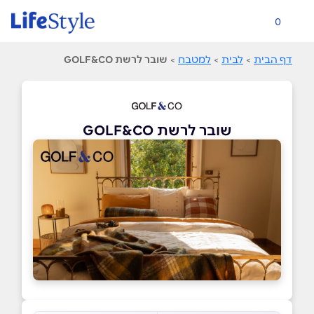
0
דף הבית
>
לבית
>
למטבח
>
שובר לרשת GOLF&CO
שובר לרשת GOLF&CO