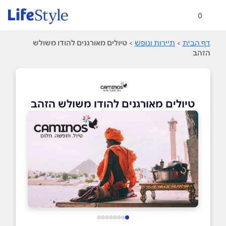
0
דף הבית
>
תיירות ונופש
>
טיולים מאורגנים להודו משולש
הזהב
טיולים מאורגנים להודו משולש הזהב