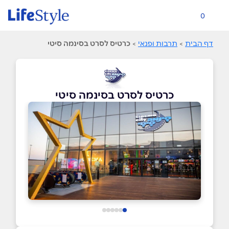
0
דף הבית
>
תרבות ופנאי
>
כרטיס לסרט בסינמה סיטי
כרטיס לסרט בסינמה סיטי