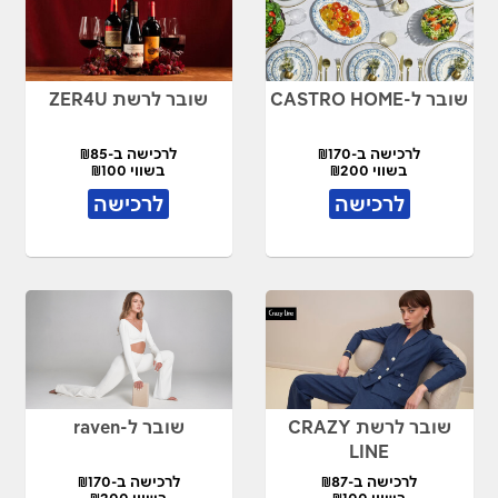
שובר ל-CASTRO HOME
שובר לרשת ZER4U
לרכישה ב-₪170
לרכישה ב-₪85
בשווי ₪200
בשווי ₪100
לרכישה
לרכישה
שובר לרשת CRAZY
שובר ל-raven
LINE
לרכישה ב-₪87
לרכישה ב-₪170