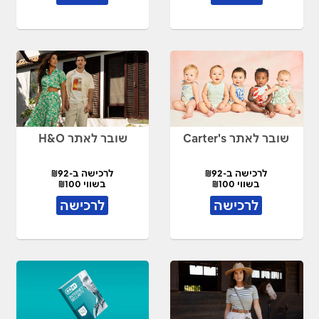
שובר לאתר Carter's
שובר לאתר H&O
לרכישה ב-₪92
לרכישה ב-₪92
בשווי ₪100
בשווי ₪100
לרכישה
לרכישה