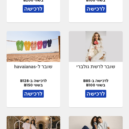
בשווי ₪100
בשווי ₪200
לרכישה
לרכישה
שובר לרשת גולברי
שובר ל-havaianas
לרכישה ב-₪85
לרכישה ב-₪128
בשווי ₪100
בשווי ₪150
לרכישה
לרכישה