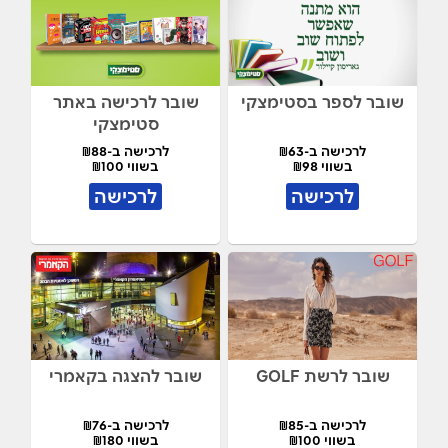
שובר לספר בסטימצקי
שובר לרכישה באתר
סטימצקי
לרכישה ב-₪63
לרכישה ב-₪88
בשווי ₪98
בשווי ₪100
לרכישה
לרכישה
שובר לרשת GOLF
שובר להצגה בקאמרי
לרכישה ב-₪85
לרכישה ב-₪76
בשווי ₪100
בשווי ₪180