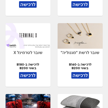
לרכישה
לרכישה
שובר לרשת "מגנוליה"
שובר לטרמינל X
לרכישה ב-₪160
לרכישה ב-₪180
בשווי ₪200
בשווי ₪200
לרכישה
לרכישה