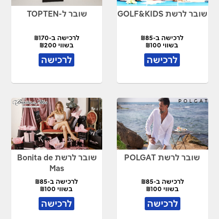
שובר לרשת GOLF&KIDS
שובר ל-TOPTEN
לרכישה ב-₪85
לרכישה ב-₪170
בשווי ₪100
בשווי ₪200
לרכישה
לרכישה
שובר לרשת POLGAT
שובר לרשת Bonita de
Mas
לרכישה ב-₪85
לרכישה ב-₪85
בשווי ₪100
בשווי ₪100
לרכישה
לרכישה