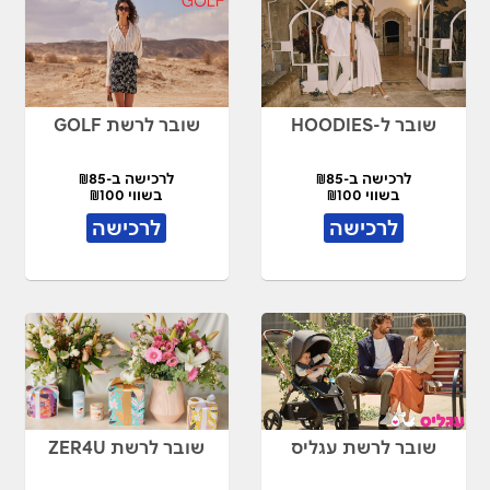
שובר ל-HOODIES
שובר לרשת GOLF
לרכישה ב-₪85
לרכישה ב-₪85
בשווי ₪100
בשווי ₪100
לרכישה
לרכישה
שובר לרשת עגליס
שובר לרשת ZER4U