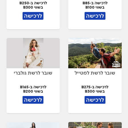
לרכישה ב-₪85
לרכישה ב-₪250
בשווי ₪100
בשווי ₪300
לרכישה
לרכישה
שובר לרשת למטייל
שובר לרשת גולברי
לרכישה ב-₪275
לרכישה ב-₪165
בשווי ₪300
בשווי ₪200
לרכישה
לרכישה