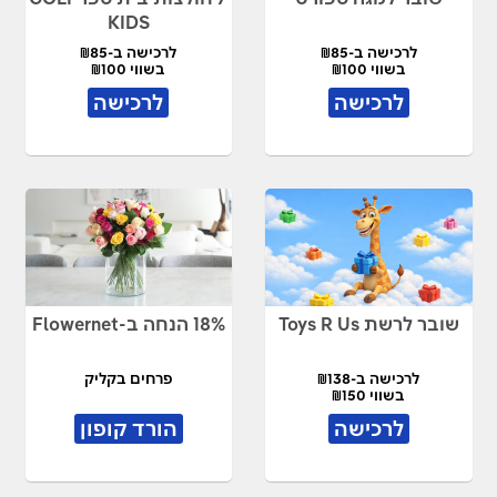
KIDS
לרכישה ב-₪85
לרכישה ב-₪85
בשווי ₪100
בשווי ₪100
לרכישה
לרכישה
שובר לרשת Toys R Us
18% הנחה ב-Flowernet
לרכישה ב-₪138
פרחים בקליק
בשווי ₪150
לרכישה
הורד קופון