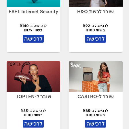
שובר לרשת H&O
ESET Internet Security
לרכישה ב-₪92
לרכישה ב-₪140
בשווי ₪100
בשווי ₪179
לרכישה
לרכישה
שובר ל-CASTRO
שובר ל-TOPTEN
לרכישה ב-₪85
לרכישה ב-₪85
בשווי ₪100
בשווי ₪100
לרכישה
לרכישה