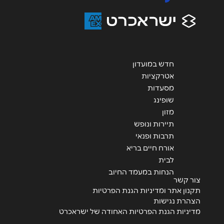
חדש במועדון
אטרקציות
מסעדות
שופינג
מזון
תיירות ונופש
תרבות ופנאי
אורח חיים בריא
לבית
הנחות במעמד החיוב
צור קשר
תקנון אתר ומדיניות הגנת הפרטיות
הצהרת נגישות
מדיניות הגנת הפרטיות האחודה של ישראכרט