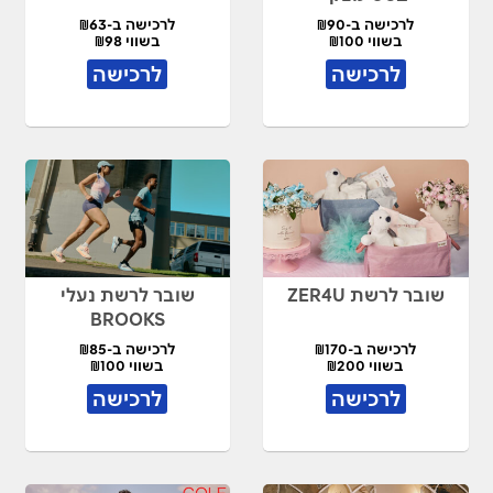
לרכישה ב-₪90
לרכישה ב-₪63
בשווי ₪100
בשווי ₪98
לרכישה
לרכישה
שובר לרשת ZER4U
שובר לרשת נעלי
BROOKS
לרכישה ב-₪170
לרכישה ב-₪85
בשווי ₪200
בשווי ₪100
לרכישה
לרכישה