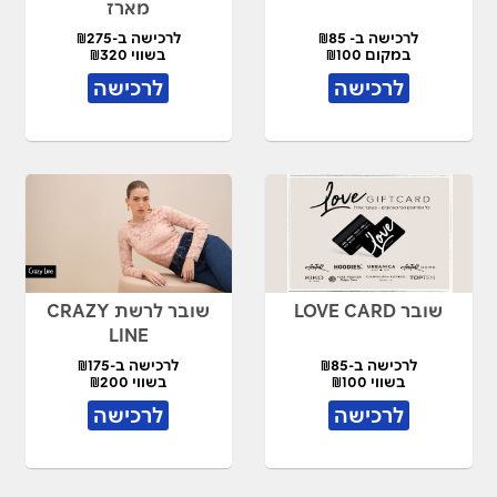
מארז
לרכישה ב- ₪85
לרכישה ב-₪275
במקום ₪100
בשווי ₪320
לרכישה
לרכישה
שובר LOVE CARD
שובר לרשת CRAZY
LINE
לרכישה ב-₪85
לרכישה ב-₪175
בשווי ₪100
בשווי ₪200
לרכישה
לרכישה