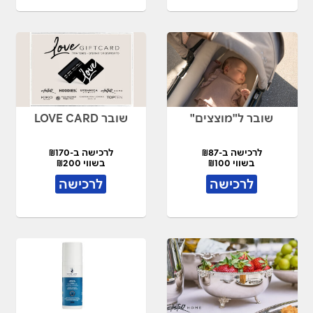
שובר ל"מוצצים"
שובר LOVE CARD
לרכישה ב-₪87
לרכישה ב-₪170
בשווי ₪100
בשווי ₪200
לרכישה
לרכישה