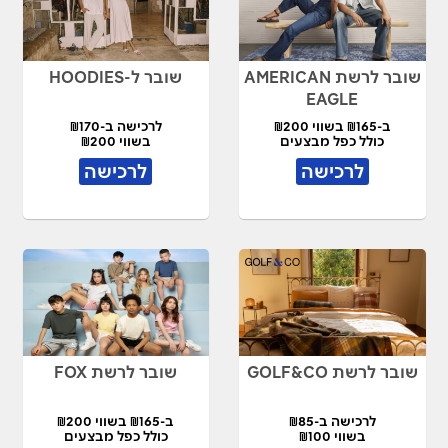
שובר לרשת AMERICAN
שובר ל-HOODIES
EAGLE
ב-₪165 בשווי ₪200
לרכישה ב-₪170
כולל כפל מבצעים
בשווי ₪200
לרכישה
לרכישה
שובר לרשת GOLF&CO
שובר לרשת FOX
לרכישה ב-₪85
ב-₪165 בשווי ₪200
בשווי ₪100
כולל כפל מבצעים