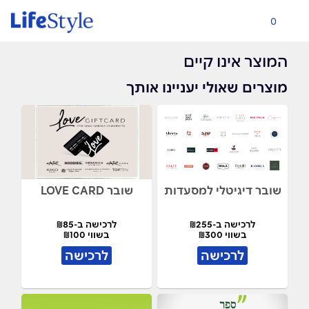
0
המוצר אינו קיים
מוצרים שאולי יעניינו אותך
שובר דיגיטלי למסעדות
שובר LOVE CARD
לרכישה ב-₪255
לרכישה ב-₪85
בשווי ₪300
בשווי ₪100
לרכישה
לרכישה