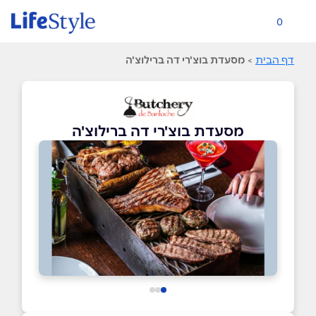
0
דף הבית
>
מסעדת בוצ'רי דה ברילוצ'ה
מסעדת בוצ'רי דה ברילוצ'ה