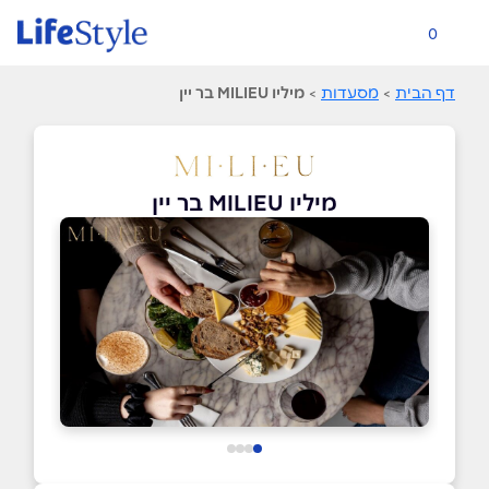
0
דף הבית
>
מסעדות
>
מיליו MILIEU בר יין
מיליו MILIEU בר יין