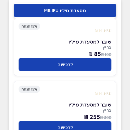
מסעדת מיליו MILIEU
15% הנחה
שובר למסעדת מיליו
בר יין
85 ₪
100 ₪
לרכישה
15% הנחה
שובר למסעדת מיליו
בר יין
255 ₪
300 ₪
לרכישה