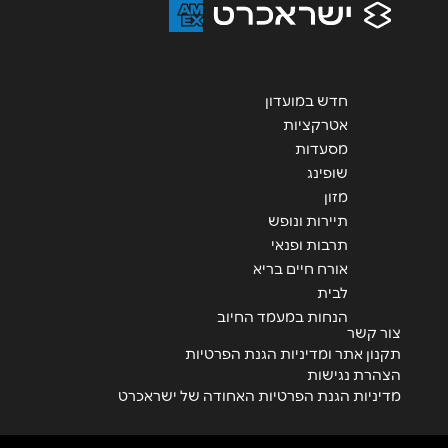
חדש במועדון
אטרקציות
שליחה
מסעדות
שופינג
מזון
תיירות ונופש
תרבות ופנאי
אורח חיים בריא
לבית
הנחות במעמד החיוב
צור קשר
תקנון אתר ומדיניות הגנת הפרטיות
הצהרת נגישות
מדיניות הגנת הפרטיות האחודה של ישראכרט