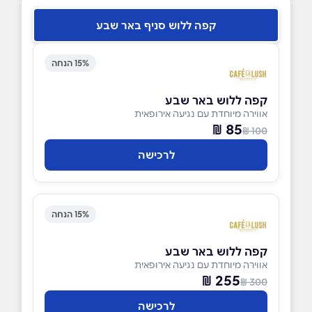
קפה ללוש סניף באר שבע
15% הנחה
קפה ללוש באר שבע
אווירה מיוחדת עם נגיעה אירופאית
85 ₪
100 ₪
לרכישה
15% הנחה
קפה ללוש באר שבע
אווירה מיוחדת עם נגיעה אירופאית
255 ₪
300 ₪
לרכישה