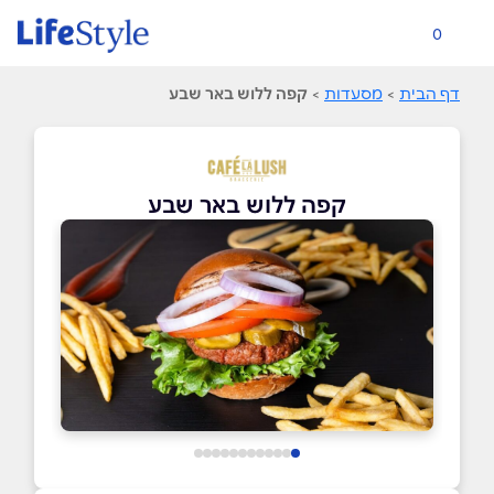
0
דף הבית
>
מסעדות
>
קפה ללוש באר שבע
קפה ללוש באר שבע