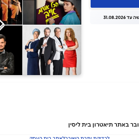
 31.08.2026
בר באתר תיאטרון בית ליסין
לבדיקת יתרת השובר
לאתר בית העסק