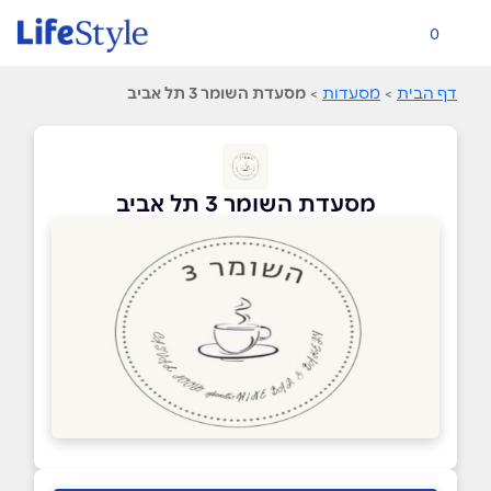
0
דף הבית
>
מסעדות
>
מסעדת השומר 3 תל אביב
מסעדת השומר 3 תל אביב