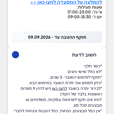
להמלצה על המסעדה לחצו כאן >>
שעות פעילות:
א'-ה': 17:00-23:00
יום ו': 09:00-15:30
תוקף ההטבה עד - 09.09.2026
חשוב לדעת
*כשר חלבי
*לא כולל שישי וחגים
*תוקף למימוש השובר- 5 שנים.
*ניתן לממש את יתרת השובר במימוש הבא.
*לבירור יתרה בשובר
לחצו כאן
(יש להזין 9 ספרות
ראשונות בלבד של הקוד)
*התו אינו תקף לארוחות עסקיות, משלוחים או
מבצעים מכל סוג.
*אין כפל מבצעים, הנחות, כפל הטבות והנחות לחברי