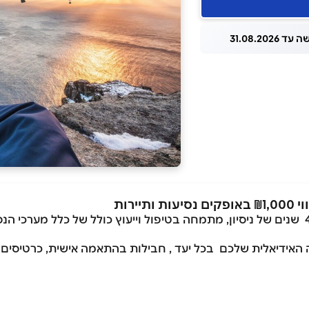
 31.08.2026
ירות
חברת אופקים תיירות בע"מ, מובילה מעל 46 שנים של ניסיון, מתמחה בטיפול וייעוץ כול
 האידיאלית שלכם בכל יעד , חבילות בהתאמה אישית, כרטיסים ל