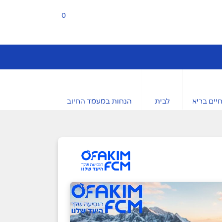
0
יים בריא
לבית
הנחות במעמד החיוב