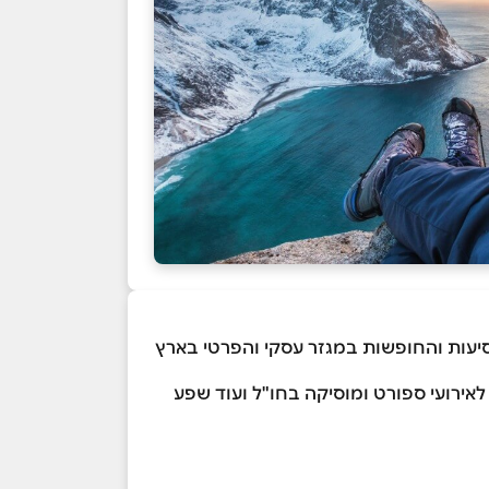
ל של כלל מערכי הנסיעות והחופשות במגזר עסקי והפרטי בארץ
אירועי ספורט ומוסיקה בחו"ל ועוד שפע