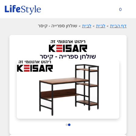
0
דף הבית
>
לבית
>
לבית
>
שולחן ספרייה - קיסר
שולחן ספרייה - קיסר