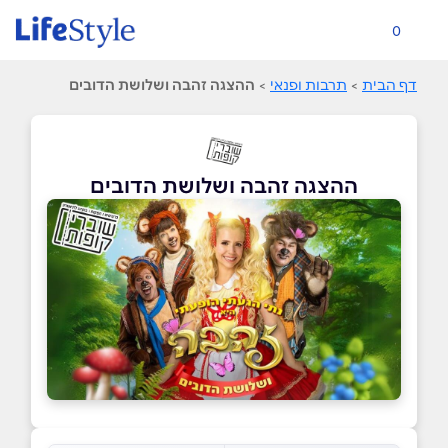
0
דף הבית
>
תרבות ופנאי
>
ההצגה זהבה ושלושת הדובים
ההצגה זהבה ושלושת הדובים