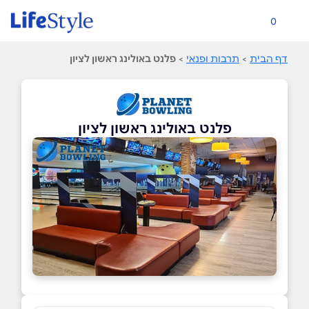
0
דף הבית
>
תרבות ופנאי
>
פלנט באולינג ראשון לציון
פלנט באולינג ראשון לציון