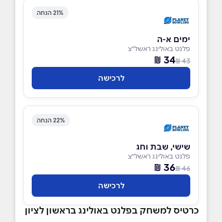
21% הנחה
ימים א-ה
פלנט באולינג ראשל"צ
34 ₪
43 ₪
לרכישה
22% הנחה
שישי, שבת וחג
פלנט באולינג ראשל"צ
36 ₪
46 ₪
לרכישה
כרטיס למשחק בפלנט באולינג בראשון לציון