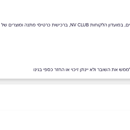
כרטיסי מתנה ומוצרים של ספקים מקומיים.
מש את השובר ולא יינתן זיכוי או החזר כספי בגינו