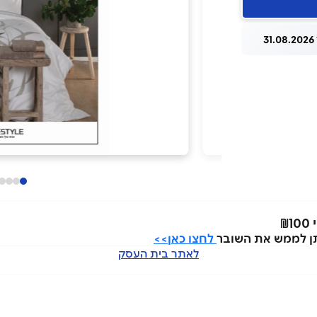
3
לחצו כאן>>
לאתר בית העסק