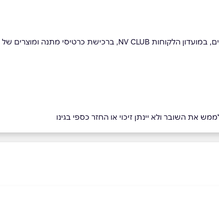
כרטיסי מתנה ומוצרים של ספקים מקומיים.
מש את השובר ולא יינתן זיכוי או החזר כספי בגינו