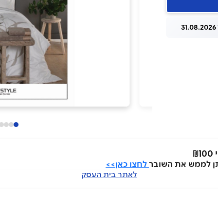
3
לחצו כאן>>
לאתר בית העסק