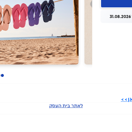
3
לאתר בית העסק