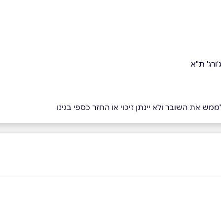
ורג' ת"א
מש את השובר ולא יינתן זיכוי או החזר כספי בגינו