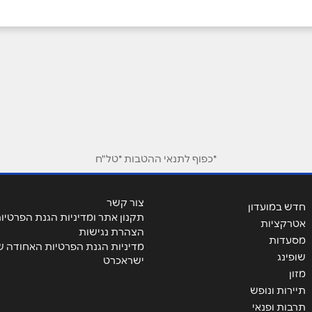
אימייל
*
*כפוף לתנאי ההטבות *טל"ח
צור קשר
חדש במועדון
תקנון אתר ומדיניות הגנת הפרטיו
אטרקציות
הצהרת נגישות
מסעדות
מדיניות הגנת הפרטיות האחודה ש
שופינג
ישראכרט
מזון
תיירות ונופש
תרבות ופנאי