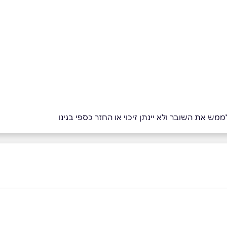
מש את השובר ולא יינתן זיכוי או החזר כספי בגינו