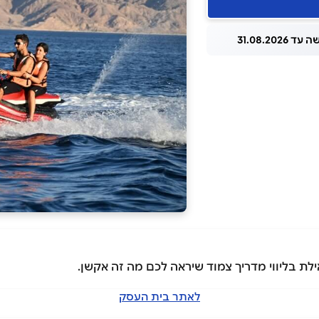
 31.08.2026
לת בליווי מדריך צמוד שיראה לכם מה זה אקשן.
לאתר בית העסק