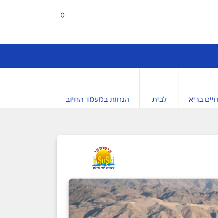
0
יים בריא
לבית
הנחות במעמד החיוב