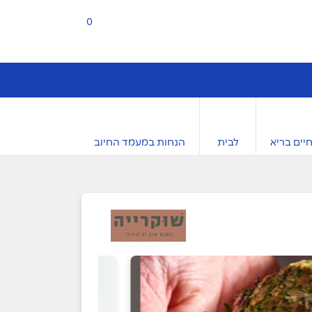
0
יים בריא
לבית
הנחות במעמד החיוב