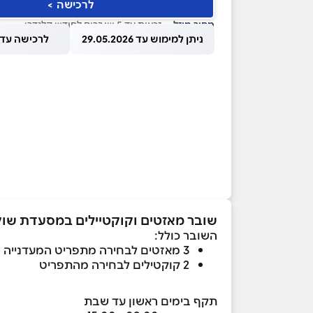
לרכישה >
מחיר מוזל
— זכאות עד 5 שוברים לחודש קלנדרי
ניתן למימוש עד 29.05.2026
לרכישה עד 1.08.2026
שובר מאזטים וקוקטיילים במסעדת שוק
השובר כולל:
3 מאזטים לבחירה מתפריט המעדנייה
2 קוקטילים לבחירה מהתפריט
תקף בימים ראשון עד שבת