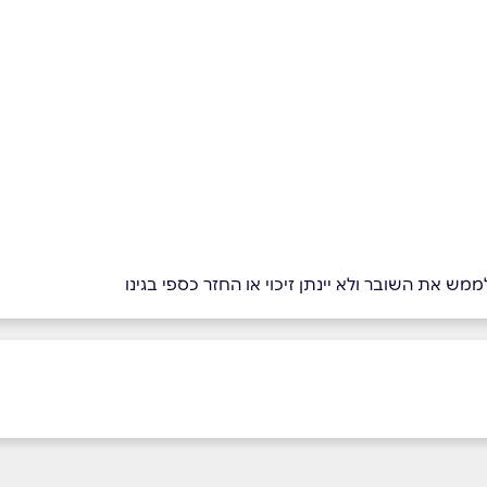
מש את השובר ולא יינתן זיכוי או החזר כספי בגינו