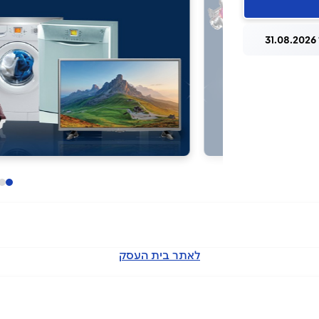
3
לאתר בית העסק