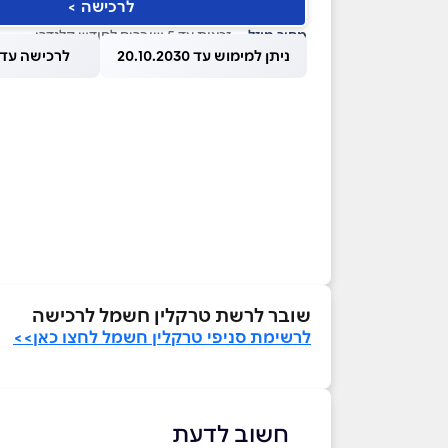
לרכישה >
מחיר מוזל
— זכאות עד 5 שוברים לחודש קלנדרי
ניתן למימוש עד 20.10.2030
לרכישה עד 1.08.2026
שובר לרשת טרקלין חשמל לרכישה
לרשימת סניפי טרקלין חשמל לחצו כאן>>
חשוב לדעת