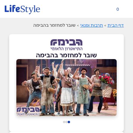
0
דף הבית
>
תרבות ופנאי
>
שובר למחזמר בהבימה
שובר למחזמר בהבימה