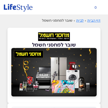
0
דף הבית
>
לבית
>
שובר למחסני חשמל
שובר למחסני חשמל