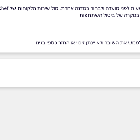
י במקרה של ביטול השתתפות
מש את השובר ולא יינתן זיכוי או החזר כספי בגינו