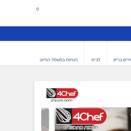
0
יים בריא
לבית
הנחות במעמד החיוב