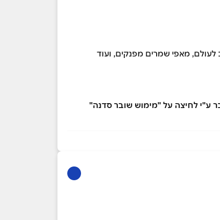
 לעולם, מאפי שמרים מפנקים, ועוד
 ע"י לחיצה על "מימוש שובר סדנה"