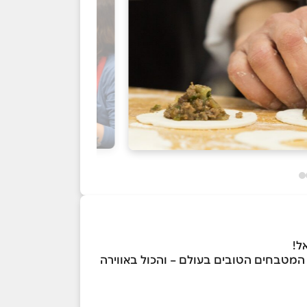
ל!
 המטבחים הטובים בעולם – והכול באווירה