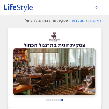
0
דף הבית
>
מסעדות
>
עסקית זוגית בתרנגול הכחול
עסקית זוגית בתרנגול הכחול