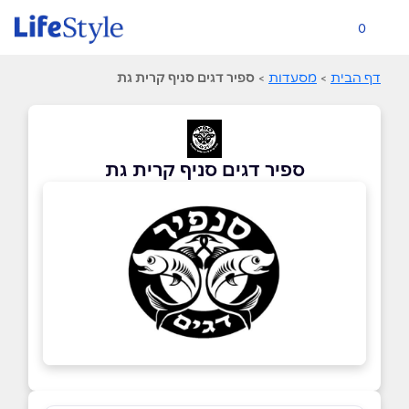
0
דף הבית
>
מסעדות
>
ספיר דגים סניף קרית גת
ספיר דגים סניף קרית גת