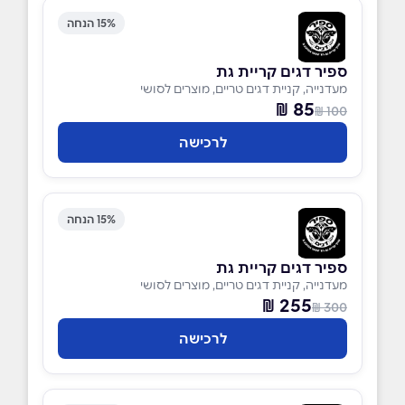
15% הנחה
ספיר דגים קריית גת
מעדנייה, קניית דגים טריים, מוצרים לסושי
85 ₪
100 ₪
לרכישה
15% הנחה
ספיר דגים קריית גת
מעדנייה, קניית דגים טריים, מוצרים לסושי
255 ₪
300 ₪
לרכישה