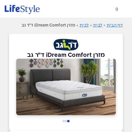
0
דף הבית
>
לבית
>
לבית
>
מזרן iDream Comfort ד"ר גב
מזרן iDream Comfort ד"ר גב