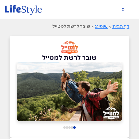
0
דף הבית
>
שופינג
>
שובר לרשת למטייל
שובר לרשת למטייל