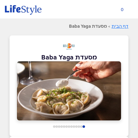
0
דף הבית
>
מסעדת Baba Yaga
מסעדת Baba Yaga