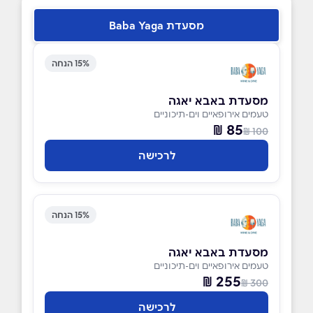
מסעדת Baba Yaga
15% הנחה
מסעדת באבא יאגה
טעמים אירופאיים וים-תיכוניים
85 ₪
100 ₪
לרכישה
15% הנחה
מסעדת באבא יאגה
טעמים אירופאיים וים-תיכוניים
255 ₪
300 ₪
לרכישה